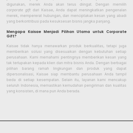
digunakan, merek Anda akan terus diingat. Dengan memilih
corporate gift
dari Kaisae, Anda dapat meningkatkan pengenalan
merek, mempererat hubungan, dan menciptakan kesan yang abadi
yang berkontribusi pada kesuksesan bisnis jangka panjang.
Mengapa Kaisae Menjadi Pilihan Utama untuk Corporate
Gift?
Kaisae tidak hanya menawarkan produk berkualitas, tetapi juga
memberikan solusi yang disesuaikan dengan kebutuhan setiap
perusahaan. Kami memahami pentingnya memberikan kesan yang
tak terlupakan kepada klien dan mitra bisnis Anda. Dengan berbagai
pilihan barang ramah lingkungan dan produk yang dapat
dipersonalisasi, Kaisae siap membantu perusahaan Anda tampil
beda di setiap kesempatan. Selain itu, layanan kami mencakup
seluruh Indonesia, memastikan kemudahan pengiriman dan kualitas
yang konsisten, di mana pun Anda berada.