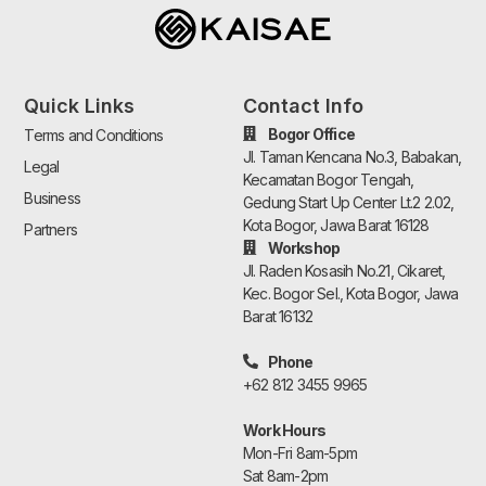
Quick Links
Contact Info
Bogor Office
Terms and Conditions
Jl. Taman Kencana No.3, Babakan,
Legal
Kecamatan Bogor Tengah,
Business
Gedung Start Up Center Lt.2 2.02,
Kota Bogor, Jawa Barat 16128
Partners
Workshop
Jl. Raden Kosasih No.21, Cikaret,
Kec. Bogor Sel., Kota Bogor, Jawa
Barat 16132
Phone
+62 812 3455 9965
Work Hours
Mon-Fri 8am-5pm
Sat 8am-2pm