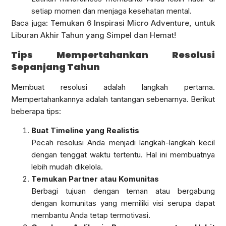
setiap momen dan menjaga kesehatan mental.
Baca juga:
Temukan 6 Inspirasi Micro Adventure, untuk
Liburan Akhir Tahun yang Simpel dan Hemat!
Tips Mempertahankan Resolusi
Sepanjang Tahun
Membuat resolusi adalah langkah pertama.
Mempertahankannya adalah tantangan sebenarnya. Berikut
beberapa tips:
Buat Timeline yang Realistis
Pecah resolusi Anda menjadi langkah-langkah kecil
dengan tenggat waktu tertentu. Hal ini membuatnya
lebih mudah dikelola.
Temukan Partner atau Komunitas
Berbagi tujuan dengan teman atau bergabung
dengan komunitas yang memiliki visi serupa dapat
membantu Anda tetap termotivasi.