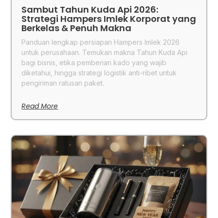
Sambut Tahun Kuda Api 2026:
Strategi Hampers Imlek Korporat yang
Berkelas & Penuh Makna
Panduan lengkap persiapan Hampers Imlek 2026
untuk perusahaan. Temukan makna Tahun Kuda Api
bagi bisnis, etika pemberian kado yang wajib
diketahui, hingga strategi logistik anti-ribet untuk
pengiriman ratusan paket.
Read More