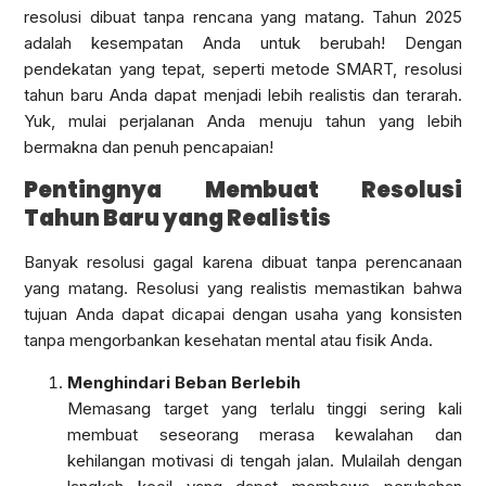
resolusi dibuat tanpa rencana yang matang. Tahun 2025
adalah kesempatan Anda untuk berubah! Dengan
pendekatan yang tepat, seperti metode SMART, resolusi
tahun baru Anda dapat menjadi lebih realistis dan terarah.
Yuk, mulai perjalanan Anda menuju tahun yang lebih
bermakna dan penuh pencapaian!
Pentingnya Membuat Resolusi
Tahun Baru yang Realistis
Banyak resolusi gagal karena dibuat tanpa perencanaan
yang matang. Resolusi yang realistis memastikan bahwa
tujuan Anda dapat dicapai dengan usaha yang konsisten
tanpa mengorbankan kesehatan mental atau fisik Anda.
Menghindari Beban Berlebih
Memasang target yang terlalu tinggi sering kali
membuat seseorang merasa kewalahan dan
kehilangan motivasi di tengah jalan. Mulailah dengan