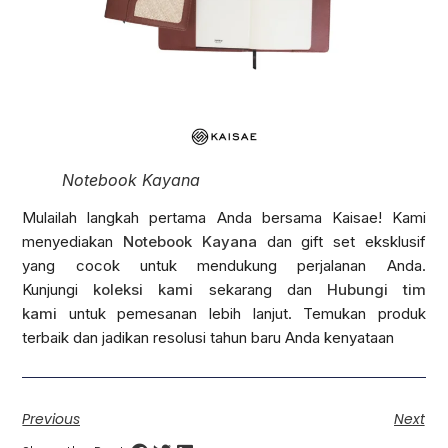
Notebook Kayana
Mulailah langkah pertama Anda bersama Kaisae! Kami
menyediakan
Notebook Kayana
dan gift set eksklusif
yang cocok untuk mendukung perjalanan Anda.
Kunjungi
koleksi kami
sekarang dan
Hubungi tim
kami
untuk pemesanan lebih lanjut. Temukan produk
terbaik dan jadikan resolusi tahun baru Anda kenyataan
Previous
Next