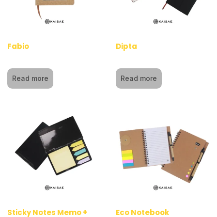
Fabio
Dipta
Read more
Read more
Sticky Notes Memo +
Eco Notebook