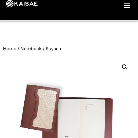
Home
/
Notebook
/ Kayana