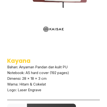
Kayana
Bahan: Anyaman Pandan dan kulit PU
Notebook: A5 hard cover (192 pages)
Dimensi: 28 x 18 x 3 cm
Warna: Hitam & Cokelat
Logo: Laser Engrave