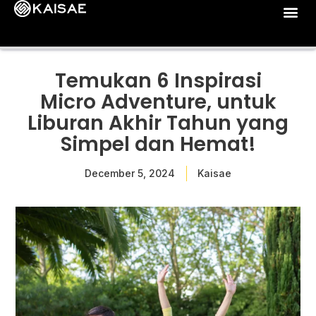
Temukan 6 Inspirasi
Micro Adventure, untuk
Liburan Akhir Tahun yang
Simpel dan Hemat!
December 5, 2024
Kaisae