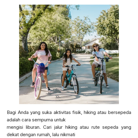
Bagi Anda yang suka aktivitas fisik, hiking atau bersepeda
adalah cara sempurna untuk
mengisi liburan. Cari jalur hiking atau rute sepeda yang
dekat dengan rumah, lalu nikmati