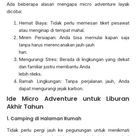
Ada beberapa alasan mengapa micro adventure layak
dicoba:
Hemat Biaya: Tidak perlu memesan tiket pesawat
atau menginap di tempat mahal.
Minim Persiapan: Anda bisa memulai kapan saja
tanpa harus merencanakan jauh-jauh
hari.
Mengurangi Stres: Berada di lingkungan yang dekat
dan familiar justru membantu Anda
lebih rileks.
Ramah Lingkungan: Tanpa perjalanan jauh, Anda
dapat mengurangi jejak karbon.
Ide Micro Adventure untuk Liburan
Akhir Tahun
1. Camping di Halaman Rumah
Tidak perlu pergi jauh ke pegunungan untuk menikmati