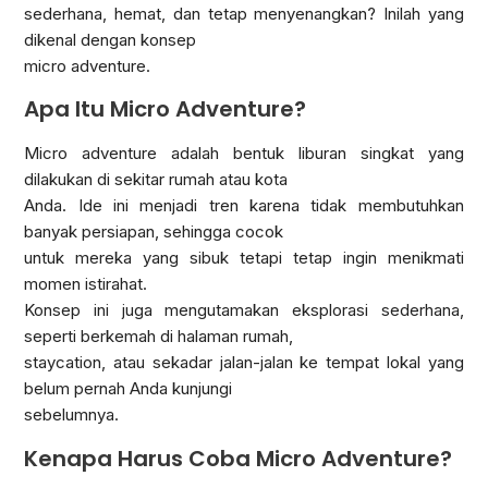
sederhana, hemat, dan tetap menyenangkan? Inilah yang
dikenal dengan konsep
micro adventure.
Apa Itu Micro Adventure?
Micro adventure adalah bentuk liburan singkat yang
dilakukan di sekitar rumah atau kota
Anda. Ide ini menjadi tren karena tidak membutuhkan
banyak persiapan, sehingga cocok
untuk mereka yang sibuk tetapi tetap ingin menikmati
momen istirahat.
Konsep ini juga mengutamakan eksplorasi sederhana,
seperti berkemah di halaman rumah,
staycation, atau sekadar jalan-jalan ke tempat lokal yang
belum pernah Anda kunjungi
sebelumnya.
Kenapa Harus Coba Micro Adventure?