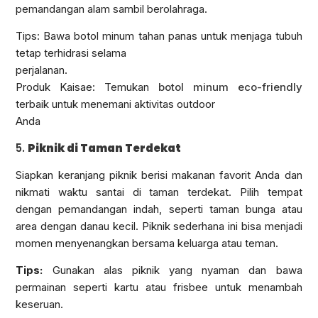
pemandangan alam sambil berolahraga.
Tips: Bawa botol minum tahan panas untuk menjaga tubuh
tetap terhidrasi selama
perjalanan.
Produk Kaisae: Temukan
botol minum eco-friendly
terbaik untuk menemani aktivitas outdoor
Anda
5.
Piknik di Taman Terdekat
Siapkan keranjang piknik berisi makanan favorit Anda dan
nikmati waktu santai di taman terdekat. Pilih tempat
dengan pemandangan indah, seperti taman bunga atau
area dengan danau kecil. Piknik sederhana ini bisa menjadi
momen menyenangkan bersama keluarga atau teman.
Tips:
Gunakan alas piknik yang nyaman dan bawa
permainan seperti kartu atau frisbee untuk menambah
keseruan.