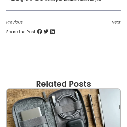
Previous
Next
Share the Post:
Related Posts