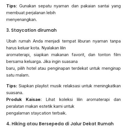
Tips
: Gunakan sepatu nyaman dan pakaian santai yang
membuat perjalanan lebih
menyenangkan.
3. Staycation dirumah
Ubah rumah Anda menjadi tempat liburan nyaman tanpa
harus keluar kota. Nyalakan lilin
aromaterapi, siapkan makanan favorit, dan tonton film
bersama keluarga. Jika ingin suasana
baru, pilih hotel atau penginapan terdekat untuk menginap
satu malam.
Tips:
Siapkan playlist musik relaksasi untuk meningkatkan
suasana.
Produk Kaisae
: Lihat koleksi lilin aromaterapi dan
peralatan makan estetik kami untuk
pengalaman staycation terbaik.
4. Hiking atau Bersepeda di Jalur Dekat Rumah