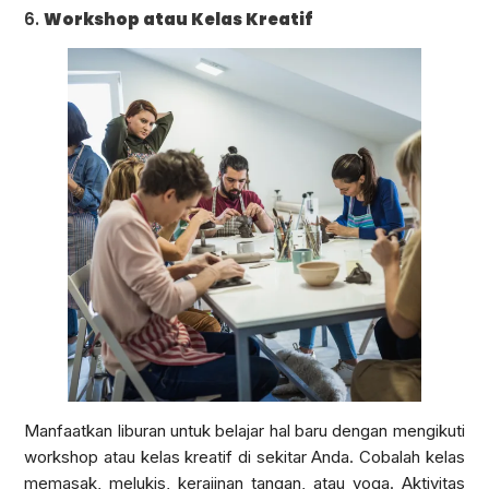
6.
Workshop atau Kelas Kreatif
Manfaatkan liburan untuk belajar hal baru dengan mengikuti
workshop atau kelas kreatif di sekitar Anda. Cobalah kelas
memasak, melukis, kerajinan tangan, atau yoga. Aktivitas