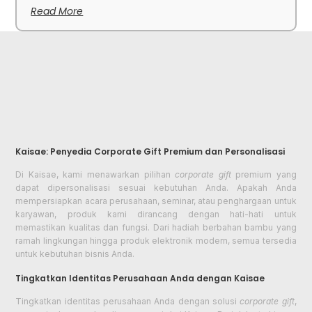
Read More
Kaisae: Penyedia Corporate Gift Premium dan Personalisasi
Di Kaisae, kami menawarkan pilihan
corporate gift
premium yang
dapat dipersonalisasi sesuai kebutuhan Anda. Apakah Anda
mempersiapkan acara perusahaan, seminar, atau penghargaan untuk
karyawan, produk kami dirancang dengan hati-hati untuk
memastikan kualitas dan fungsi. Dari hadiah berbahan bambu yang
ramah lingkungan hingga produk elektronik modern, semua tersedia
untuk kebutuhan bisnis Anda.
Tingkatkan Identitas Perusahaan Anda dengan Kaisae
Tingkatkan identitas perusahaan Anda dengan solusi
corporate gift
,