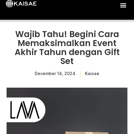
Wajib Tahu! Begini Cara
Memaksimalkan Event
Akhir Tahun dengan Gift
Set
December 14, 2024
Kaisae