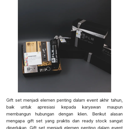
Gift set menjadi elemen penting dalam event akhir tahun,
baik untuk apresiasi kepada karyawan maupun
membangun hubungan dengan klien. Berikut alasan
mengapa gift set yang praktis dan ready stock sangat
diperlukan, Gift set menjadi elemen penting dalam event