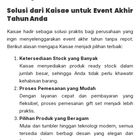
Solusi dari Kaisae untuk Event Akhir
Tahun Anda
Kaisae hadir sebagai solusi praktis bagi perusahaan yang
ingin menyelenggarakan event akhir tahun tanpa repot.
Berikut alasan mengapa Kaisae menjadi pilihan terbaik:
Ketersediaan Stock yang Banyak
Kaisae menyediakan produk ready stock dalam
jumlah besar, sehingga Anda tidak perlu khawatir
kehabisan barang.
Proses Pemesanan yang Mudah
Dengan layanan cepat dan pembayaran yang
fleksibel, proses pemesanan gift set menjadi lebih
praktis.
Pilihan Produk yang Beragam
Mulai dari tumbler hinggan teknologi modern, semua
tersedia dalam berbagi desain yang elegan dan