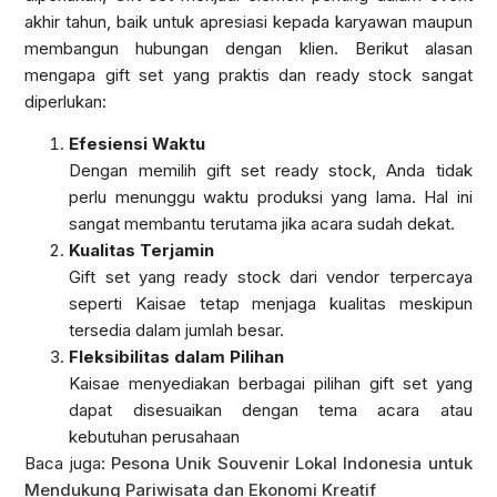
akhir tahun, baik untuk apresiasi kepada karyawan maupun
membangun hubungan dengan klien. Berikut alasan
mengapa gift set yang praktis dan ready stock sangat
diperlukan:
Efesiensi Waktu
Dengan memilih gift set ready stock, Anda tidak
perlu menunggu waktu produksi yang lama. Hal ini
sangat membantu terutama jika acara sudah dekat.
Kualitas Terjamin
Gift set yang ready stock dari vendor terpercaya
seperti Kaisae tetap menjaga kualitas meskipun
tersedia dalam jumlah besar.
Fleksibilitas dalam Pilihan
Kaisae menyediakan berbagai pilihan gift set yang
dapat disesuaikan dengan tema acara atau
kebutuhan perusahaan
Baca juga:
Pesona Unik Souvenir Lokal Indonesia untuk
Mendukung Pariwisata dan Ekonomi Kreatif