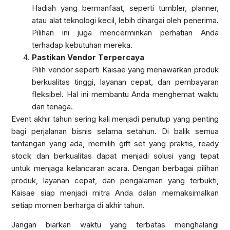
Hadiah yang bermanfaat, seperti tumbler, planner,
atau alat teknologi kecil, lebih dihargai oleh penerima.
Pilihan ini juga mencerminkan perhatian Anda
terhadap kebutuhan mereka.
Pastikan Vendor Terpercaya
Pilih vendor seperti Kaisae yang menawarkan produk
berkualitas tinggi, layanan cepat, dan pembayaran
fleksibel. Hal ini membantu Anda menghemat waktu
dan tenaga.
Event akhir tahun sering kali menjadi penutup yang penting
bagi perjalanan bisnis selama setahun. Di balik semua
tantangan yang ada, memilih gift set yang praktis, ready
stock dan berkualitas dapat menjadi solusi yang tepat
untuk menjaga kelancaran acara. Dengan berbagai pilihan
produk, layanan cepat, dan pengalaman yang terbukti,
Kaisae siap menjadi mitra Anda dalan memaksimalkan
setiap momen berharga di akhir tahun.
Jangan biarkan waktu yang terbatas menghalangi