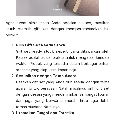
Agar event akhir tahun Anda berjalan sukses, pastikan
untuk memilih gift set dengan mempertimbangkan hal
berikut:
Pilih Gift Set Ready Stock
Gift set ready stock seperti yang ditawarkan oleh
Kaisae adalah solusi praktis untuk mengatasi kendala
waktu. Produk yang tersedia dalam berbagai pilihan
menarik yang siap kirim kapan saja.
Sesuaikan dengan Tema Acara
Pastikan gift set yang Anda pilih sesuai dengan tema
acara. Untuk perayaan Natal, misalnya, pilih gift set
dengan desain yang mencerminkan semangat liburan
dan juga yang berwarna merah, hijau agar lebih
terasa suasana Natal nya.
Utamakan Fungsi dan Estetika