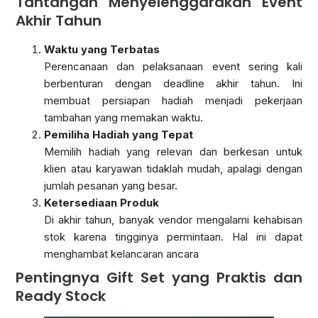
Tantangan Menyelenggarakan Event
Akhir Tahun
Waktu yang Terbatas
Perencanaan dan pelaksanaan event sering kali
berbenturan dengan deadline akhir tahun. Ini
membuat persiapan hadiah menjadi pekerjaan
tambahan yang memakan waktu.
Pemiliha Hadiah yang Tepat
Memilih hadiah yang relevan dan berkesan untuk
klien atau karyawan tidaklah mudah, apalagi dengan
jumlah pesanan yang besar.
Ketersediaan Produk
Di akhir tahun, banyak vendor mengalami kehabisan
stok karena tingginya permintaan. Hal ini dapat
menghambat kelancaran ancara
Pentingnya Gift Set yang Praktis dan
Ready Stock