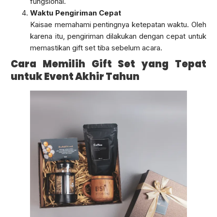
fungsional.
Waktu Pengiriman Cepat
Kaisae memahami pentingnya ketepatan waktu. Oleh
karena itu, pengiriman dilakukan dengan cepat untuk
memastikan gift set tiba sebelum acara.
Cara Memilih Gift Set yang Tepat
untuk Event Akhir Tahun