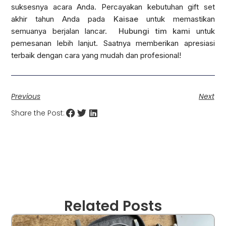
suksesnya acara Anda. Percayakan kebutuhan gift set
akhir tahun Anda pada
Kaisae
untuk memastikan
semuanya berjalan lancar.
Hubungi tim kami
untuk
pemesanan lebih lanjut. Saatnya memberikan apresiasi
terbaik dengan cara yang mudah dan profesional!
Previous
Next
Share the Post:
Related Posts