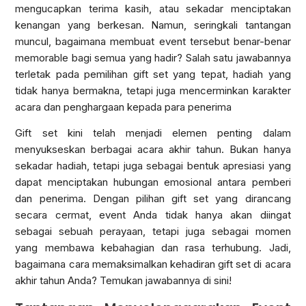
mengucapkan terima kasih, atau sekadar menciptakan
kenangan yang berkesan. Namun, seringkali tantangan
muncul, bagaimana membuat event tersebut benar-benar
memorable bagi semua yang hadir? Salah satu jawabannya
terletak pada pemilihan gift set yang tepat, hadiah yang
tidak hanya bermakna, tetapi juga mencerminkan karakter
acara dan penghargaan kepada para penerima
Gift set kini telah menjadi elemen penting dalam
menyukseskan berbagai acara akhir tahun. Bukan hanya
sekadar hadiah, tetapi juga sebagai bentuk apresiasi yang
dapat menciptakan hubungan emosional antara pemberi
dan penerima. Dengan pilihan gift set yang dirancang
secara cermat, event Anda tidak hanya akan diingat
sebagai sebuah perayaan, tetapi juga sebagai momen
yang membawa kebahagian dan rasa terhubung. Jadi,
bagaimana cara memaksimalkan kehadiran gift set di acara
akhir tahun Anda? Temukan jawabannya di sini!