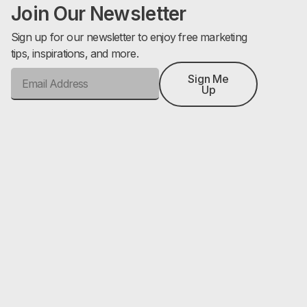
Join Our Newsletter
Sign up for our newsletter to enjoy free marketing
tips, inspirations, and more.
Sign Me
Up