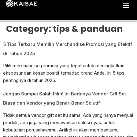
Category:
tips & panduan
5 Tips Terbaru Memilih Merchandise Promosi yang Efektif
di Tahun 2025
Pilih merchandise promosi yang tepat untuk meningkatkan
eksposur dan kesan positif terhadap brand Anda. Ini 5 tips
pentingnya di tahun 2025.
Jangan Sampai Salah Pilih! Ini Bedanya Vendor Gift Set
Biasa dan Vendor yang Benar-Benar Solutif
Tidak semua vendor gift set itu sama. Ada yang hanya menjual
produk, ada juga yang menawarkan solusi nyata untuk
kebutuhan perusahaanmu. Artikel ini akan membantumu