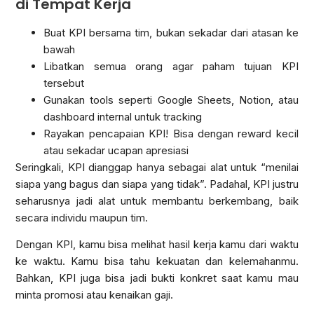
di Tempat Kerja
Buat KPI bersama tim, bukan sekadar dari atasan ke
bawah
Libatkan semua orang agar paham tujuan KPI
tersebut
Gunakan tools seperti Google Sheets, Notion, atau
dashboard internal untuk tracking
Rayakan pencapaian KPI! Bisa dengan reward kecil
atau sekadar ucapan apresiasi
Seringkali, KPI dianggap hanya sebagai alat untuk “menilai
siapa yang bagus dan siapa yang tidak”. Padahal, KPI justru
seharusnya jadi alat untuk membantu berkembang, baik
secara individu maupun tim.
Dengan KPI, kamu bisa melihat hasil kerja kamu dari waktu
ke waktu. Kamu bisa tahu kekuatan dan kelemahanmu.
Bahkan, KPI juga bisa jadi bukti konkret saat kamu mau
minta promosi atau kenaikan gaji.