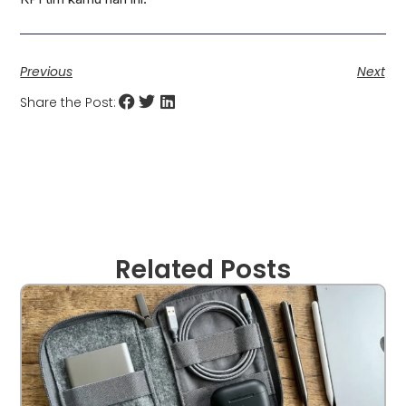
Previous
Next
Share the Post:
Related Posts