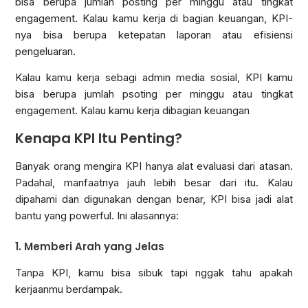
bisa berupa jumlah posting per minggu atau tingkat
engagement. Kalau kamu kerja di bagian keuangan, KPI-
nya bisa berupa ketepatan laporan atau efisiensi
pengeluaran.
Kalau kamu kerja sebagi admin media sosial, KPI kamu
bisa berupa jumlah psoting per minggu atau tingkat
engagement. Kalau kamu kerja dibagian keuangan
Kenapa KPI Itu Penting?
Banyak orang mengira KPI hanya alat evaluasi dari atasan.
Padahal, manfaatnya jauh lebih besar dari itu. Kalau
dipahami dan digunakan dengan benar, KPI bisa jadi alat
bantu yang powerful. Ini alasannya:
1. Memberi Arah yang Jelas
Tanpa KPI, kamu bisa sibuk tapi nggak tahu apakah
kerjaanmu berdampak.