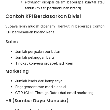
Panjang:
dicapai dalam beberapa kuartal atau
tahun (misal: pertumbuhan brand)
Contoh KPI Berdasarkan Divisi
Supaya lebih mudah dipahami, berikut ini beberapa contoh
KPI berdasarkan bidang kerja:
Sales
Jumlah penjualan per bulan
Jumlah pelanggan baru
Tingkat konversi prospek jadi klien
Marketing
Jumlah leads dari kampanye
Engagement rate media sosial
CTR (Click Through Rate) dari email marketing
HR (Sumber Daya Manusia)