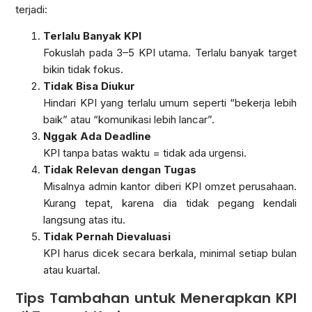
terjadi:
Terlalu Banyak KPI
Fokuslah pada 3–5 KPI utama. Terlalu banyak target
bikin tidak fokus.
Tidak Bisa Diukur
Hindari KPI yang terlalu umum seperti “bekerja lebih
baik” atau “komunikasi lebih lancar”.
Nggak Ada Deadline
KPI tanpa batas waktu = tidak ada urgensi.
Tidak Relevan dengan Tugas
Misalnya admin kantor diberi KPI omzet perusahaan.
Kurang tepat, karena dia tidak pegang kendali
langsung atas itu.
Tidak Pernah Dievaluasi
KPI harus dicek secara berkala, minimal setiap bulan
atau kuartal.
Tips Tambahan untuk Menerapkan KPI