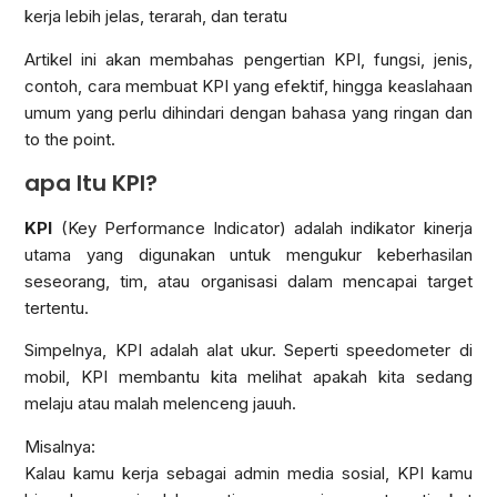
kerja lebih jelas, terarah, dan teratu
Artikel ini akan membahas pengertian KPI, fungsi, jenis,
contoh, cara membuat KPI yang efektif, hingga keaslahaan
umum yang perlu dihindari dengan bahasa yang ringan dan
to the point.
apa Itu KPI?
KPI
(Key Performance Indicator) adalah indikator kinerja
utama yang digunakan untuk mengukur keberhasilan
seseorang, tim, atau organisasi dalam mencapai target
tertentu.
Simpelnya, KPI adalah alat ukur. Seperti speedometer di
mobil, KPI membantu kita melihat apakah kita sedang
melaju atau malah melenceng jauuh.
Misalnya:
Kalau kamu kerja sebagai admin media sosial, KPI kamu