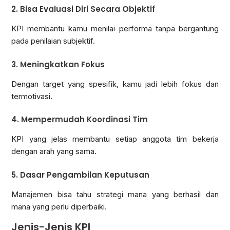
2. Bisa Evaluasi Diri Secara Objektif
KPI membantu kamu menilai performa tanpa bergantung
pada penilaian subjektif.
3. Meningkatkan Fokus
Dengan target yang spesifik, kamu jadi lebih fokus dan
termotivasi.
4. Mempermudah Koordinasi Tim
KPI yang jelas membantu setiap anggota tim bekerja
dengan arah yang sama.
5. Dasar Pengambilan Keputusan
Manajemen bisa tahu strategi mana yang berhasil dan
mana yang perlu diperbaiki.
Jenis-Jenis KPI