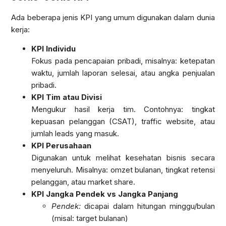
Ada beberapa jenis KPI yang umum digunakan dalam dunia
kerja:
KPI Individu
Fokus pada pencapaian pribadi, misalnya: ketepatan
waktu, jumlah laporan selesai, atau angka penjualan
pribadi.
KPI Tim atau Divisi
Mengukur hasil kerja tim. Contohnya: tingkat
kepuasan pelanggan (CSAT), traffic website, atau
jumlah leads yang masuk.
KPI Perusahaan
Digunakan untuk melihat kesehatan bisnis secara
menyeluruh. Misalnya: omzet bulanan, tingkat retensi
pelanggan, atau market share.
KPI Jangka Pendek vs Jangka Panjang
Pendek:
dicapai dalam hitungan minggu/bulan
(misal: target bulanan)