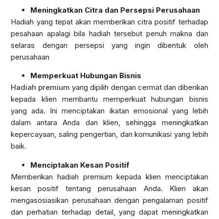
Meningkatkan Citra dan Persepsi Perusahaan
Hadiah yang tepat akan memberikan citra positif terhadap
pesahaan apalagi bila hadiah tersebut penuh makna dan
selaras dengan persepsi yang ingin dibentuk oleh
perusahaan
Memperkuat Hubungan Bisnis
Hadiah premium
yang dipilih dengan cermat dan diberikan
kepada klien membantu memperkuat hubungan bisnis
yang ada. Ini menciptakan ikatan emosional yang lebih
dalam antara Anda dan klien, sehingga meningkatkan
kepercayaan, saling pengertian, dan komunikasi yang lebih
baik.
Menciptakan Kesan Positif
Memberikan hadiah premium kepada klien menciptakan
kesan positif tentang perusahaan Anda. Klien akan
mengasosiasikan perusahaan dengan pengalaman positif
dan perhatian terhadap detail, yang dapat meningkatkan