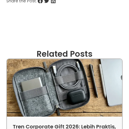
Share the Post:
Related Posts
Tren Corporate Gift 2026: Lebih Praktis,