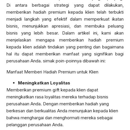
Di antara berbagai strategi yang dapat dilakukan,
memberikan hadiah premium kepada klien telah terbukti
menjadi langkah yang efektif dalam memperkuat ikatan
bisnis, menunjukkan apresiasi, dan membuka peluang
bisnis yang lebih besar. Dalam artikel ini, kami akan
menjelaskan mengapa memberikan hadiah premium
kepada klien adalah tindakan yang penting dan bagaimana
hal itu dapat memberikan manfaat yang signifikan bagi
perusahaan Anda. simak poin-poinnya dibawah ini:
Manfaat Memberi Hadiah Premium untuk Klien
Meningkatkan Loyalitas
Memberikan
premium gift
kepada klien dapat
meningkatkan rasa loyalitas mereka terhadap bisnis
perusahaan Anda. Dengan memberikan hadiah yang
berkesan dan berkualitas Anda menunjukan kepada klien
bahwa menghargai dan menghormati mereka sebagai
pelanggan perusahaan Anda.