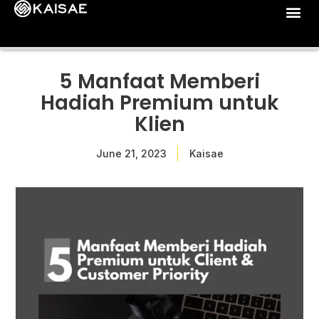
5 Manfaat Memberi
Hadiah Premium untuk
Klien
June 21, 2023
Kaisae