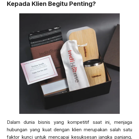
Kepada Klien Begitu Penting?
Dalam dunia bisnis yang kompetitif saat ini, menjaga
hubungan yang kuat dengan klien merupakan salah satu
faktor kunci untuk mencapai kesuksesan jangka panjang.