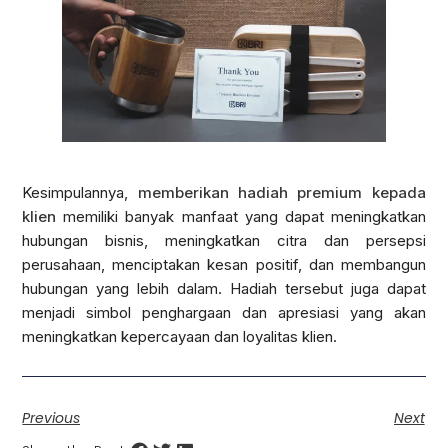
Kesimpulannya,
memberikan hadiah premium kepada
klien
memiliki banyak manfaat yang dapat meningkatkan
hubungan bisnis, meningkatkan citra dan persepsi
perusahaan, menciptakan kesan positif, dan membangun
hubungan yang lebih dalam. Hadiah tersebut juga dapat
menjadi simbol penghargaan dan apresiasi yang akan
meningkatkan kepercayaan dan loyalitas klien.
Previous
Next