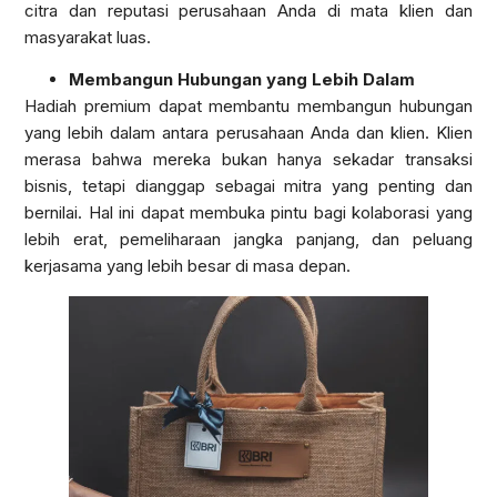
citra dan reputasi perusahaan Anda di mata klien dan
masyarakat luas.
Membangun Hubungan yang Lebih Dalam
Hadiah premium dapat membantu membangun hubungan
yang lebih dalam antara perusahaan Anda dan klien. Klien
merasa bahwa mereka bukan hanya sekadar transaksi
bisnis, tetapi dianggap sebagai mitra yang penting dan
bernilai. Hal ini dapat membuka pintu bagi kolaborasi yang
lebih erat, pemeliharaan jangka panjang, dan peluang
kerjasama yang lebih besar di masa depan.