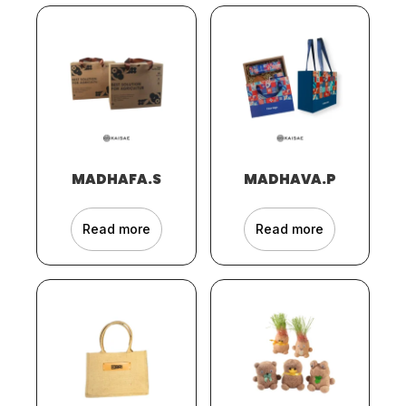
MADHAFA.S
MADHAVA.P
Read more
Read more