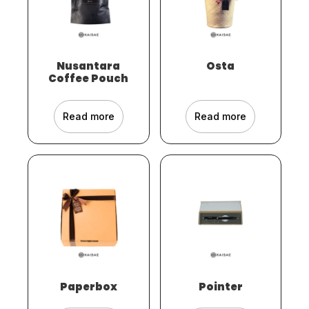
Nusantara
Osta
Coffee Pouch
Read more
Read more
Paperbox
Pointer