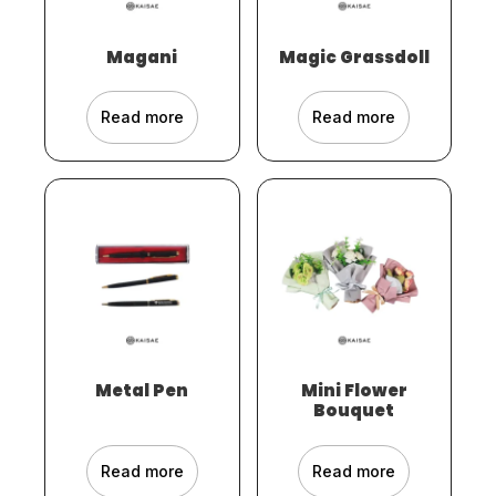
Magani
Magic Grassdoll
Read more
Read more
Metal Pen
Mini Flower
Bouquet
Read more
Read more