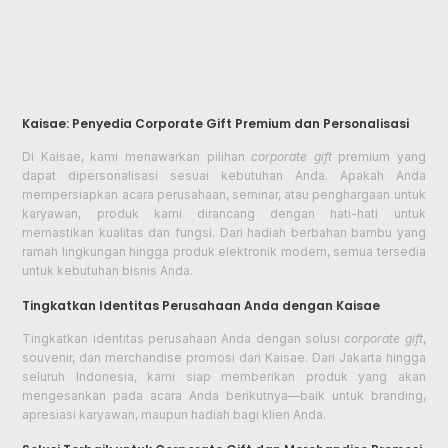
Kaisae: Penyedia Corporate Gift Premium dan Personalisasi
Di Kaisae, kami menawarkan pilihan
corporate gift
premium yang
dapat dipersonalisasi sesuai kebutuhan Anda. Apakah Anda
mempersiapkan acara perusahaan, seminar, atau penghargaan untuk
karyawan, produk kami dirancang dengan hati-hati untuk
memastikan kualitas dan fungsi. Dari hadiah berbahan bambu yang
ramah lingkungan hingga produk elektronik modern, semua tersedia
untuk kebutuhan bisnis Anda.
Tingkatkan Identitas Perusahaan Anda dengan Kaisae
Tingkatkan identitas perusahaan Anda dengan solusi
corporate gift
,
souvenir, dan merchandise promosi dari Kaisae. Dari Jakarta hingga
seluruh Indonesia, kami siap memberikan produk yang akan
mengesankan pada acara Anda berikutnya—baik untuk branding,
apresiasi karyawan, maupun hadiah bagi klien Anda.