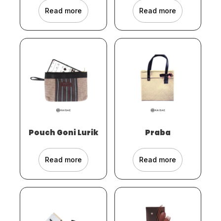
Read more
Read more
Pouch Goni Lurik
Praba
Read more
Read more