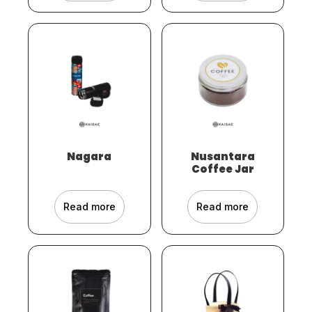
Nagara
Nusantara
Coffee Jar
Read more
Read more