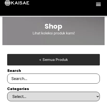
Shop
Lihat koleksi produk kami!
< Semua Produk
Search
Categories