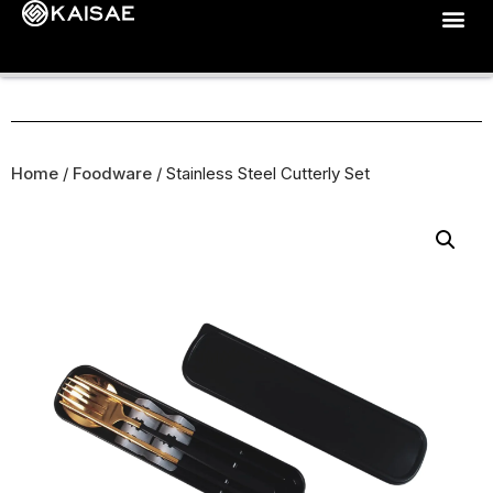
Home
/
Foodware
/ Stainless Steel Cutterly Set