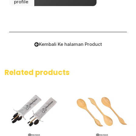
Kembali Ke halaman Product
Related products