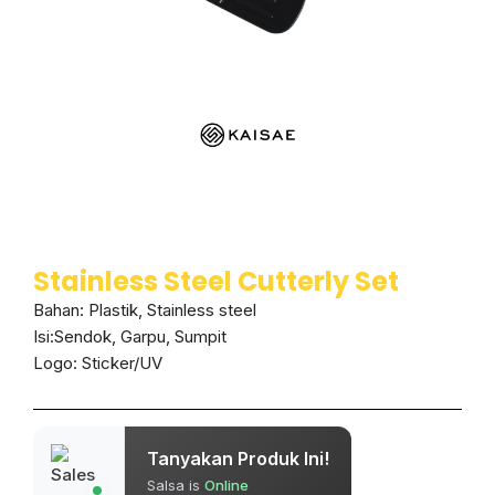
Stainless Steel Cutterly Set
Bahan: Plastik, Stainless steel
Isi:Sendok, Garpu, Sumpit
Logo: Sticker/UV
Tanyakan Produk Ini!
Salsa is
Online