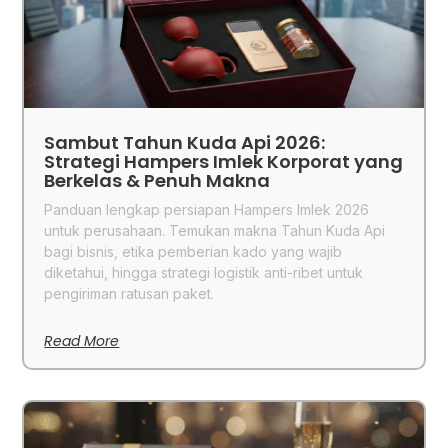
Sambut Tahun Kuda Api 2026:
Strategi Hampers Imlek Korporat yang
Berkelas & Penuh Makna
Panduan lengkap persiapan Hampers Imlek 2026
untuk perusahaan. Temukan makna Tahun Kuda Api
bagi bisnis, etika pemberian kado yang wajib
diketahui, hingga strategi logistik anti-ribet untuk
pengiriman ratusan paket.
Read More