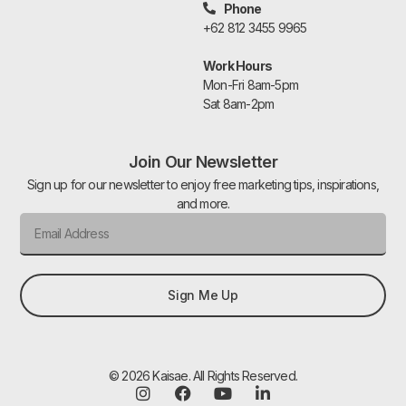
Phone
+62 812 3455 9965
Work Hours
Mon-Fri 8am-5pm
Sat 8am-2pm
Join Our Newsletter
Sign up for our newsletter to enjoy free marketing tips, inspirations,
and more.
Sign Me Up
© 2026 Kaisae. All Rights Reserved.