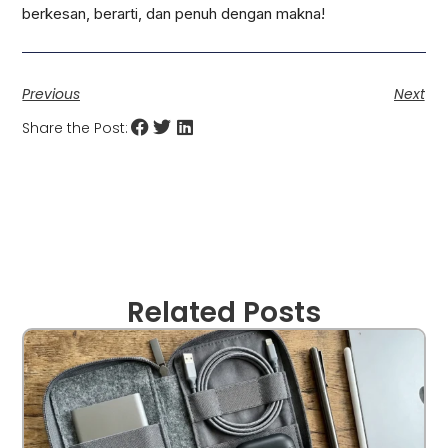
berkesan, berarti, dan penuh dengan makna!
Previous
Next
Share the Post:
Related Posts