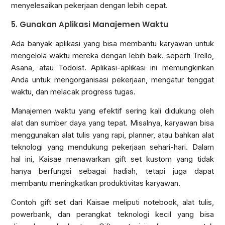
menyelesaikan pekerjaan dengan lebih cepat.
5. Gunakan Aplikasi Manajemen Waktu
Ada banyak aplikasi yang bisa membantu karyawan untuk
mengelola waktu mereka dengan lebih baik. seperti Trello,
Asana, atau Todoist. Aplikasi-aplikasi ini memungkinkan
Anda untuk mengorganisasi pekerjaan, mengatur tenggat
waktu, dan melacak progress tugas.
Manajemen waktu yang efektif sering kali didukung oleh
alat dan sumber daya yang tepat. Misalnya, karyawan bisa
menggunakan alat tulis yang rapi, planner, atau bahkan alat
teknologi yang mendukung pekerjaan sehari-hari. Dalam
hal ini, Kaisae menawarkan gift set kustom yang tidak
hanya berfungsi sebagai hadiah, tetapi juga dapat
membantu meningkatkan produktivitas karyawan.
Contoh gift set dari Kaisae meliputi notebook, alat tulis,
powerbank, dan perangkat teknologi kecil yang bisa