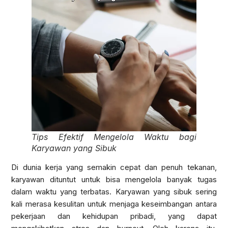
Tips Efektif Mengelola Waktu bagi
Karyawan yang Sibuk
Di dunia kerja yang semakin cepat dan penuh tekanan,
karyawan dituntut untuk bisa mengelola banyak tugas
dalam waktu yang terbatas. Karyawan yang sibuk sering
kali merasa kesulitan untuk menjaga keseimbangan antara
pekerjaan dan kehidupan pribadi, yang dapat