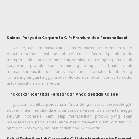
Kaisae: Penyedia Corporate Gift Premium dan Personalisasi
Di Kaisae, kami menawarkan pilihan
corporate gift
premium yang
dapat dipersonalisasi sesuai kebutuhan Anda. Apakah Anda
mempersiapkan acara perusahaan, seminar, atau penghargaan untuk
karyawan, produk kami dirancang dengan hati-hati untuk
memastikan kualitas dan fungsi. Dari hadiah berbahan bambu yang
ramah lingkungan hingga produk elektronik modern, semua tersedia
untuk kebutuhan bisnis Anda.
Tingkatkan Identitas Perusahaan Anda dengan Kaisae
Tingkatkan identitas perusahaan Anda dengan solusi
corporate gift
,
souvenir, dan merchandise promosi dari Kaisae. Dari Jakarta hingga
seluruh Indonesia, kami siap memberikan produk yang akan
mengesankan pada acara Anda berikutnya—baik untuk branding,
apresiasi karyawan, maupun hadiah bagi klien Anda.
Solusi Terbaik untuk Corporate Gift dan Merchandise Promosi