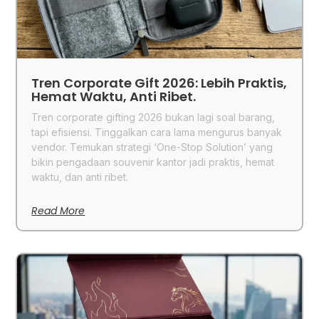
Tren Corporate Gift 2026: Lebih Praktis,
Hemat Waktu, Anti Ribet.
Tren corporate gifting 2026 bukan lagi soal barang,
tapi efisiensi. Tinggalkan cara lama mengurus banyak
vendor. Temukan strategi ‘One-Stop Solution’ yang
bikin pengadaan souvenir kantor jadi praktis, hemat
waktu, dan anti ribet.
Read More