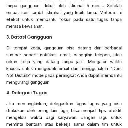
tanpa gangguan, diikuti oleh istirahat 5 menit. Setelah
empat sesi, ambil istirahat yang lebih lama. Metode ini
efektif untuk membantu fokus pada satu tugas tanpa
merasa kewalahan.
3. Batasi Gangguan
Di tempat kerja, gangguan bisa datang dari berbagai
sumber seperti notifikasi email, panggilan telepon, atau
rekan kerja yang datang tanpa janji. Mengatur waktu
khusus untuk mengecek email dan menggunakan “Dont
Not Disturb” mode pada perangkat Anda dapat membantu
mengurangi gangguan.
4. Delegasi Tugas
Jika memungkinkan, delegasikan tugas-tugas yang bisa
dilakukan oleh orang lain juga, bisa menjadi tips efektif
mengelola waktu bagi karyawan. Jangan ragu untuk
meminta bantuan atau bekerja sama dalam tim untuk