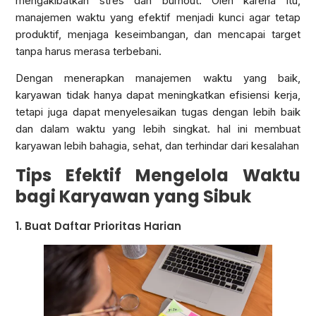
mengakibatkan stres dan burnout. Oleh karena itu,
manajemen waktu yang efektif menjadi kunci agar tetap
produktif, menjaga keseimbangan, dan mencapai target
tanpa harus merasa terbebani.
Dengan menerapkan manajemen waktu yang baik,
karyawan tidak hanya dapat meningkatkan efisiensi kerja,
tetapi juga dapat menyelesaikan tugas dengan lebih baik
dan dalam waktu yang lebih singkat. hal ini membuat
karyawan lebih bahagia, sehat, dan terhindar dari kesalahan
Tips Efektif Mengelola Waktu
bagi Karyawan yang Sibuk
1. Buat Daftar Prioritas Harian