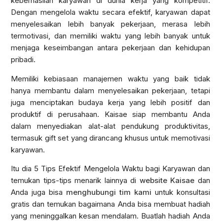
keberhasilan karyawan di dunia kerja yang kompetitif.
Dengan mengelola waktu secara efektif, karyawan dapat
menyelesaikan lebih banyak pekerjaan, merasa lebih
termotivasi, dan memiliki waktu yang lebih banyak untuk
menjaga keseimbangan antara pekerjaan dan kehidupan
pribadi.
Memiliki kebiasaan manajemen waktu yang baik tidak
hanya membantu dalam menyelesaikan pekerjaan, tetapi
juga menciptakan budaya kerja yang lebih positif dan
produktif di perusahaan. Kaisae siap membantu Anda
dalam menyediakan alat-alat pendukung produktivitas,
termasuk gift set yang dirancang khusus untuk memotivasi
karyawan.
Itu dia 5 Tips Efektif Mengelola Waktu bagi Karyawan
dan
temukan tips-tips menarik lainnya di
website Kaisae
dan
Anda juga bisa
menghubungi tim kami
untuk konsultasi
gratis dan temukan bagaimana Anda bisa membuat hadiah
yang meninggalkan kesan mendalam. Buatlah hadiah Anda