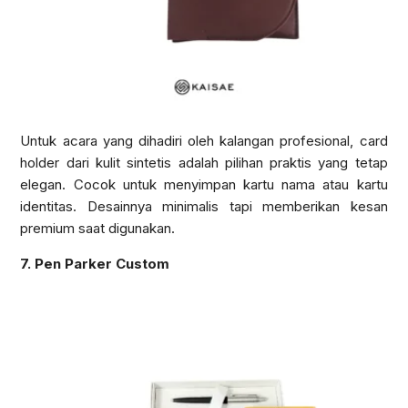
Untuk acara yang dihadiri oleh kalangan profesional, card
holder dari kulit sintetis adalah pilihan praktis yang tetap
elegan. Cocok untuk menyimpan kartu nama atau kartu
identitas. Desainnya minimalis tapi memberikan kesan
premium saat digunakan.
7. Pen Parker Custom