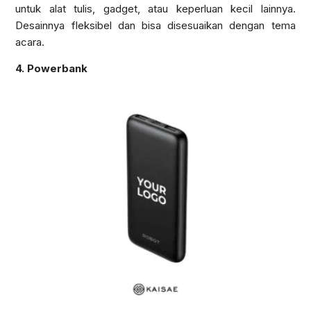
untuk alat tulis, gadget, atau keperluan kecil lainnya.
Desainnya fleksibel dan bisa disesuaikan dengan tema
acara.
4. Powerbank