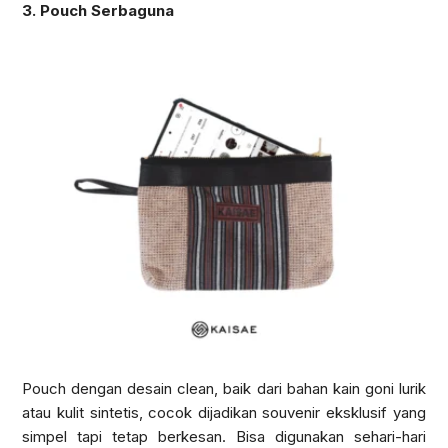
3. Pouch Serbaguna
Pouch dengan desain clean, baik dari bahan kain goni lurik
atau kulit sintetis, cocok dijadikan souvenir eksklusif yang
simpel tapi tetap berkesan. Bisa digunakan sehari-hari