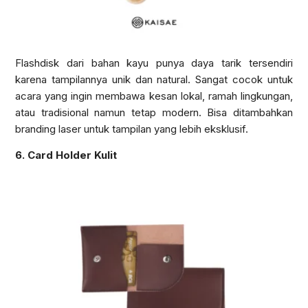
Flashdisk dari bahan kayu punya daya tarik tersendiri
karena tampilannya unik dan natural. Sangat cocok untuk
acara yang ingin membawa kesan lokal, ramah lingkungan,
atau tradisional namun tetap modern. Bisa ditambahkan
branding laser untuk tampilan yang lebih eksklusif.
6. Card Holder Kulit