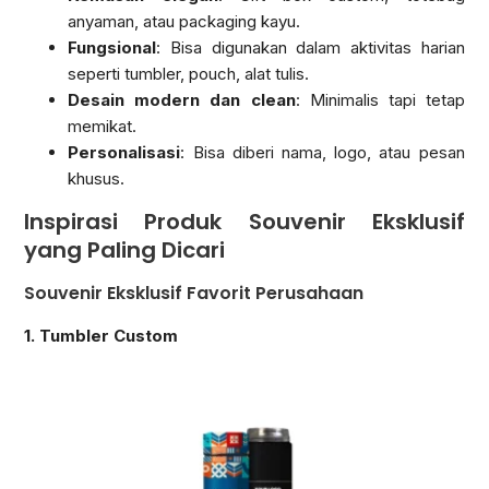
anyaman, atau packaging kayu.
Fungsional
: Bisa digunakan dalam aktivitas harian
seperti tumbler, pouch, alat tulis.
Desain modern dan clean
: Minimalis tapi tetap
memikat.
Personalisasi
: Bisa diberi nama, logo, atau pesan
khusus.
Inspirasi Produk Souvenir Eksklusif
yang Paling Dicari
Souvenir Eksklusif Favorit Perusahaan
1. Tumbler Custom