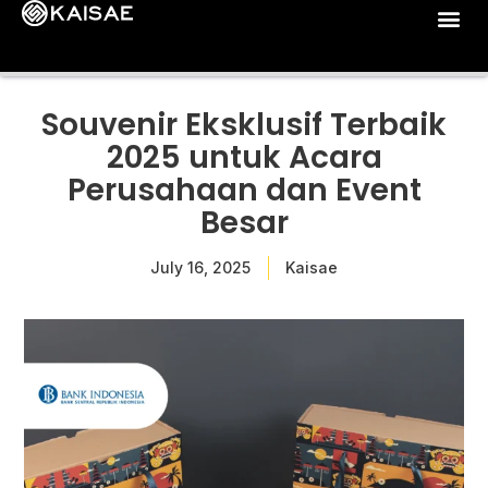
Souvenir Eksklusif Terbaik
2025 untuk Acara
Perusahaan dan Event
Besar
July 16, 2025
Kaisae