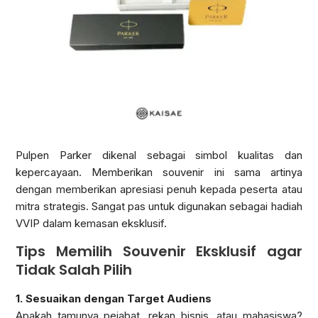
Pulpen Parker dikenal sebagai simbol kualitas dan
kepercayaan. Memberikan souvenir ini sama artinya
dengan memberikan apresiasi penuh kepada peserta atau
mitra strategis. Sangat pas untuk digunakan sebagai hadiah
VVIP dalam kemasan eksklusif.
Tips Memilih Souvenir Eksklusif agar
Tidak Salah Pilih
1. Sesuaikan dengan Target Audiens
Apakah tamunya pejabat, rekan bisnis, atau mahasiswa?