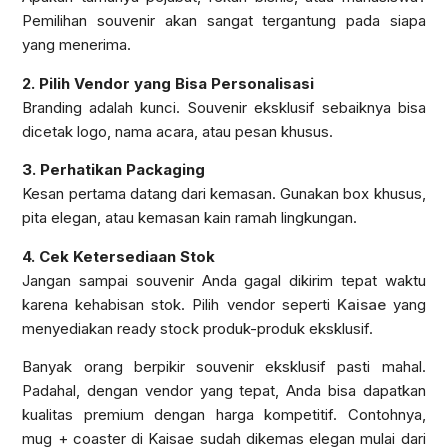
Pemilihan souvenir akan sangat tergantung pada siapa
yang menerima.
2. Pilih Vendor yang Bisa Personalisasi
Branding adalah kunci. Souvenir eksklusif sebaiknya bisa
dicetak logo, nama acara, atau pesan khusus.
3. Perhatikan Packaging
Kesan pertama datang dari kemasan. Gunakan box khusus,
pita elegan, atau kemasan kain ramah lingkungan.
4. Cek Ketersediaan Stok
Jangan sampai souvenir Anda gagal dikirim tepat waktu
karena kehabisan stok. Pilih vendor seperti
Kaisae
yang
menyediakan ready stock produk-produk eksklusif.
Banyak orang berpikir souvenir eksklusif pasti mahal.
Padahal, dengan vendor yang tepat, Anda bisa dapatkan
kualitas premium dengan harga kompetitif. Contohnya,
mug + coaster di Kaisae sudah dikemas elegan mulai dari