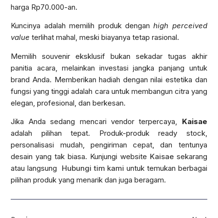
harga Rp70.000-an.
Kuncinya adalah memilih produk dengan
high perceived
value
terlihat mahal, meski biayanya tetap rasional.
Memilih souvenir eksklusif bukan sekadar tugas akhir
panitia acara, melainkan investasi jangka panjang untuk
brand Anda. Memberikan hadiah dengan nilai estetika dan
fungsi yang tinggi adalah cara untuk membangun citra yang
elegan, profesional, dan berkesan.
Jika Anda sedang mencari vendor terpercaya,
Kaisae
adalah pilihan tepat. Produk-produk ready stock,
personalisasi mudah, pengiriman cepat, dan tentunya
desain yang tak biasa. Kunjungi website
Kaisae
sekarang
atau langsung
Hubungi tim kami
untuk temukan berbagai
pilihan produk yang menarik dan juga beragam.