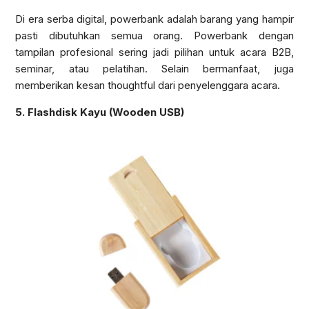
Di era serba digital, powerbank adalah barang yang hampir
pasti dibutuhkan semua orang. Powerbank dengan
tampilan profesional sering jadi pilihan untuk acara B2B,
seminar, atau pelatihan. Selain bermanfaat, juga
memberikan kesan thoughtful dari penyelenggara acara.
5. Flashdisk Kayu (Wooden USB)