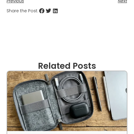
Previous
Next
Share the Post:
Related Posts