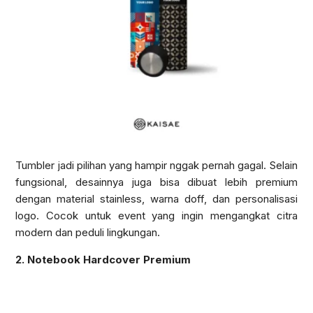
Tumbler jadi pilihan yang hampir nggak pernah gagal. Selain
fungsional, desainnya juga bisa dibuat lebih premium
dengan material stainless, warna doff, dan personalisasi
logo. Cocok untuk event yang ingin mengangkat citra
modern dan peduli lingkungan.
2. Notebook Hardcover Premium