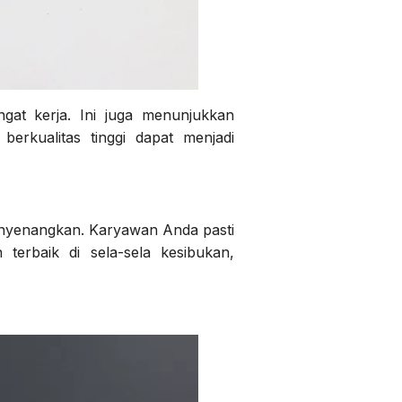
gat kerja. Ini juga menunjukkan
erkualitas tinggi dapat menjadi
menyenangkan. Karyawan Anda pasti
terbaik di sela-sela kesibukan,