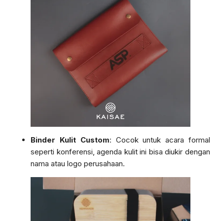
Binder Kulit Custom
: Cocok untuk acara formal
seperti konferensi, agenda kulit ini bisa diukir dengan
nama atau logo perusahaan.