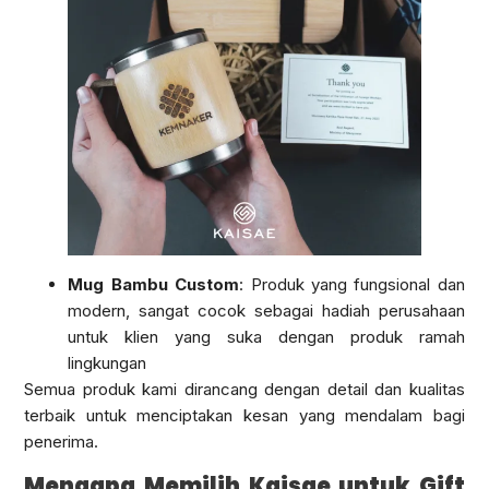
Mug Bambu Custom
: Produk yang fungsional dan
modern, sangat cocok sebagai hadiah perusahaan
untuk klien yang suka dengan produk ramah
lingkungan
Semua produk kami dirancang dengan detail dan kualitas
terbaik untuk menciptakan kesan yang mendalam bagi
penerima.
Mengapa Memilih Kaisae untuk Gift