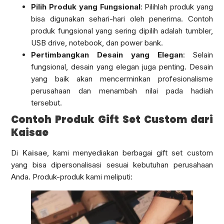
Pilih Produk yang Fungsional
: Pilihlah produk yang
bisa digunakan sehari-hari oleh penerima. Contoh
produk fungsional yang sering dipilih adalah tumbler,
USB drive, notebook, dan power bank.
Pertimbangkan Desain yang Elegan
: Selain
fungsional, desain yang elegan juga penting. Desain
yang baik akan mencerminkan profesionalisme
perusahaan dan menambah nilai pada hadiah
tersebut.
Contoh Produk Gift Set Custom dari
Kaisae
Di
Kaisae
, kami menyediakan berbagai gift set custom
yang bisa dipersonalisasi sesuai kebutuhan perusahaan
Anda. Produk-produk kami meliputi: