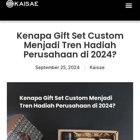
Kenapa Gift Set Custom
Menjadi Tren Hadiah
Perusahaan di 2024?
September 25, 2024
Kaisae