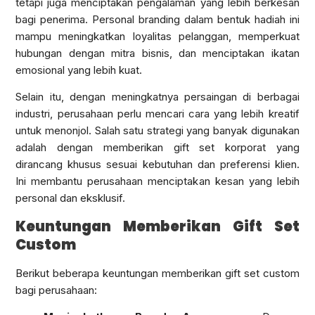
tetapi juga menciptakan pengalaman yang lebih berkesan
bagi penerima. Personal branding dalam bentuk hadiah ini
mampu meningkatkan loyalitas pelanggan, memperkuat
hubungan dengan mitra bisnis, dan menciptakan ikatan
emosional yang lebih kuat.
Selain itu, dengan meningkatnya persaingan di berbagai
industri, perusahaan perlu mencari cara yang lebih kreatif
untuk menonjol. Salah satu strategi yang banyak digunakan
adalah dengan memberikan gift set korporat yang
dirancang khusus sesuai kebutuhan dan preferensi klien.
Ini membantu perusahaan menciptakan kesan yang lebih
personal dan eksklusif.
Keuntungan Memberikan Gift Set
Custom
Berikut beberapa keuntungan memberikan gift set custom
bagi perusahaan: