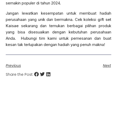
semakin populer di tahun 2024.
Jangan lewatkan kesempatan untuk membuat hadiah
perusahaan yang unik dan bermakna. Cek koleksi
gift set
Kaisae
sekarang dan temukan berbagai pilihan produk
yang bisa disesuaikan dengan kebutuhan perusahaan
Anda.
Hubungi tim kami
untuk pemesanan dan buat
kesan tak terlupakan dengan hadiah yang penuh makna!
Previous
Next
Share the Post: