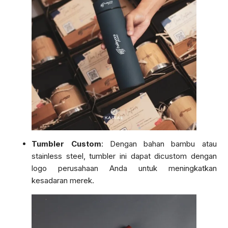
Tumbler Custom
: Dengan bahan bambu atau
stainless steel, tumbler ini dapat dicustom dengan
logo perusahaan Anda untuk meningkatkan
kesadaran merek.