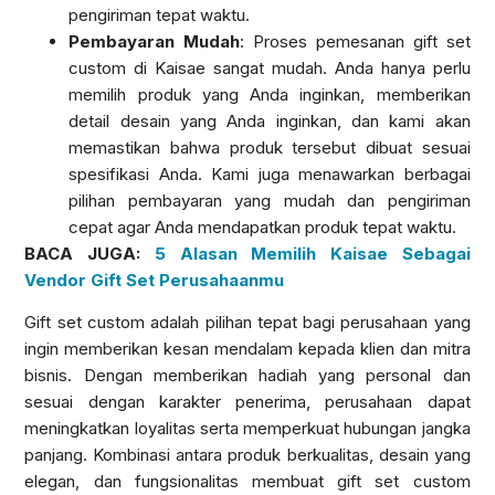
pengiriman tepat waktu.
Pembayaran Mudah
: Proses pemesanan gift set
custom di Kaisae sangat mudah. Anda hanya perlu
memilih produk yang Anda inginkan, memberikan
detail desain yang Anda inginkan, dan kami akan
memastikan bahwa produk tersebut dibuat sesuai
spesifikasi Anda. Kami juga menawarkan berbagai
pilihan pembayaran yang mudah dan pengiriman
cepat agar Anda mendapatkan produk tepat waktu.
BACA JUGA:
5 Alasan Memilih Kaisae Sebagai
Vendor Gift Set Perusahaanmu
Gift set custom adalah pilihan tepat bagi perusahaan yang
ingin memberikan kesan mendalam kepada klien dan mitra
bisnis. Dengan memberikan hadiah yang personal dan
sesuai dengan karakter penerima, perusahaan dapat
meningkatkan loyalitas serta memperkuat hubungan jangka
panjang. Kombinasi antara produk berkualitas, desain yang
elegan, dan fungsionalitas membuat gift set custom