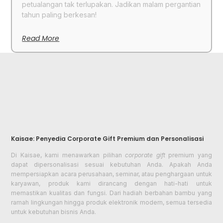
petualangan tak terlupakan. Jadikan malam pergantian
tahun paling berkesan!
Read More
Kaisae: Penyedia Corporate Gift Premium dan Personalisasi
Di Kaisae, kami menawarkan pilihan
corporate gift
premium yang
dapat dipersonalisasi sesuai kebutuhan Anda. Apakah Anda
mempersiapkan acara perusahaan, seminar, atau penghargaan untuk
karyawan, produk kami dirancang dengan hati-hati untuk
memastikan kualitas dan fungsi. Dari hadiah berbahan bambu yang
ramah lingkungan hingga produk elektronik modern, semua tersedia
untuk kebutuhan bisnis Anda.