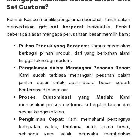
Set Custom?
Kami di Kaisae memiliki pengalaman bertahun-tahun dalam
menyediakan
gift set korporat
berkualitas. Berikut
beberapa alasan mengapa perusahaan besar memilih kami:
Pilihan Produk yang Beragam
: Kami menyediakan
berbagai pilihan produk, dari yang berbahan alami
hingga teknologi modern.
Pengalaman dalam Menangani Pesanan Besar
:
Kami sudah terbiasa menangani pesanan dalam
jumlah besar untuk acara-acara besar seperti
konferensi dan seminar.
Proses Customisasi yang Mudah
: Kami
memastikan proses customisasi berjalan lancar dan
sesuai keinginan klien.
Pengiriman Cepat
: Kami memahami pentingnya
ketepatan waktu, terutama untuk acara besar,
sehingga kami selalu berusaha memberikan