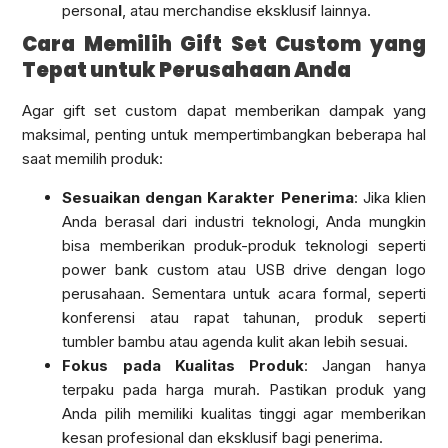
persona
l
, atau merchandise eksklusif lainnya.
Cara Memilih Gift Set Custom yang
Tepat untuk Perusahaan Anda
Agar gift set custom dapat memberikan dampak yang
maksimal, penting untuk mempertimbangkan beberapa hal
saat memilih produk:
Sesuaikan dengan Karakter Penerima
: Jika klien
Anda berasal dari industri teknologi, Anda mungkin
bisa memberikan produk-produk teknologi seperti
power bank custom atau USB drive dengan logo
perusahaan. Sementara untuk acara formal, seperti
konferensi atau rapat tahunan, produk seperti
tumbler bambu atau agenda kulit akan lebih sesuai.
Fokus pada Kualitas Produk
: Jangan hanya
terpaku pada harga murah. Pastikan produk yang
Anda pilih memiliki kualitas tinggi agar memberikan
kesan profesional dan eksklusif bagi penerima.