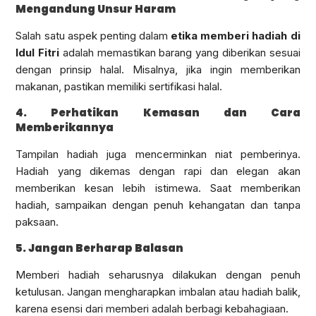
Mengandung Unsur Haram
Salah satu aspek penting dalam
etika memberi hadiah di
Idul Fitri
adalah memastikan barang yang diberikan sesuai
dengan prinsip halal. Misalnya, jika ingin memberikan
makanan, pastikan memiliki sertifikasi halal.
4. Perhatikan Kemasan dan Cara
Memberikannya
Tampilan hadiah juga mencerminkan niat pemberinya.
Hadiah yang dikemas dengan rapi dan elegan akan
memberikan kesan lebih istimewa. Saat memberikan
hadiah, sampaikan dengan penuh kehangatan dan tanpa
paksaan.
5. Jangan Berharap Balasan
Memberi hadiah seharusnya dilakukan dengan penuh
ketulusan. Jangan mengharapkan imbalan atau hadiah balik,
karena esensi dari memberi adalah berbagi kebahagiaan.