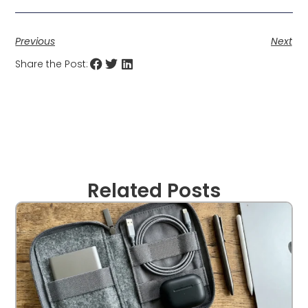
Previous
Next
Share the Post:
Related Posts