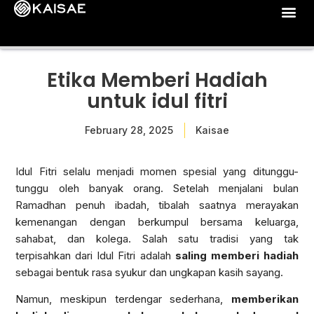
Etika Memberi Hadiah
untuk idul fitri
February 28, 2025
Kaisae
Idul Fitri selalu menjadi momen spesial yang ditunggu-
tunggu oleh banyak orang. Setelah menjalani bulan
Ramadhan penuh ibadah, tibalah saatnya merayakan
kemenangan dengan berkumpul bersama keluarga,
sahabat, dan kolega. Salah satu tradisi yang tak
terpisahkan dari Idul Fitri adalah
saling memberi hadiah
sebagai bentuk rasa syukur dan ungkapan kasih sayang.
Namun, meskipun terdengar sederhana,
memberikan