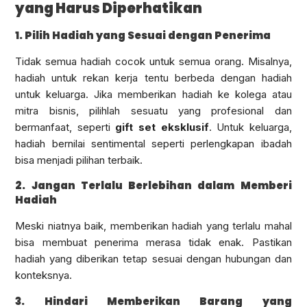
yang Harus Diperhatikan
1. Pilih Hadiah yang Sesuai dengan Penerima
Tidak semua hadiah cocok untuk semua orang. Misalnya,
hadiah untuk rekan kerja tentu berbeda dengan hadiah
untuk keluarga. Jika memberikan hadiah ke kolega atau
mitra bisnis, pilihlah sesuatu yang profesional dan
bermanfaat, seperti
gift set eksklusif
. Untuk keluarga,
hadiah bernilai sentimental seperti perlengkapan ibadah
bisa menjadi pilihan terbaik.
2. Jangan Terlalu Berlebihan dalam Memberi
Hadiah
Meski niatnya baik, memberikan hadiah yang terlalu mahal
bisa membuat penerima merasa tidak enak. Pastikan
hadiah yang diberikan tetap sesuai dengan hubungan dan
konteksnya.
3. Hindari Memberikan Barang yang