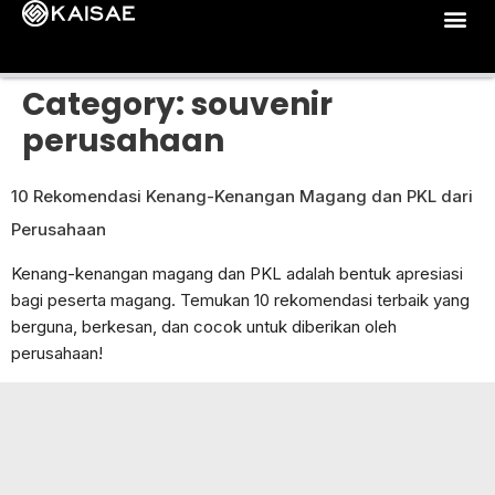
Category:
souvenir
perusahaan
10 Rekomendasi Kenang-Kenangan Magang dan PKL dari
Perusahaan
Kenang-kenangan magang dan PKL adalah bentuk apresiasi
bagi peserta magang. Temukan 10 rekomendasi terbaik yang
berguna, berkesan, dan cocok untuk diberikan oleh
perusahaan!