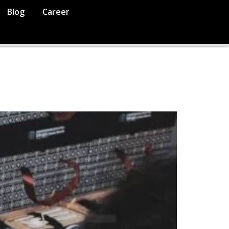
Blog
Career