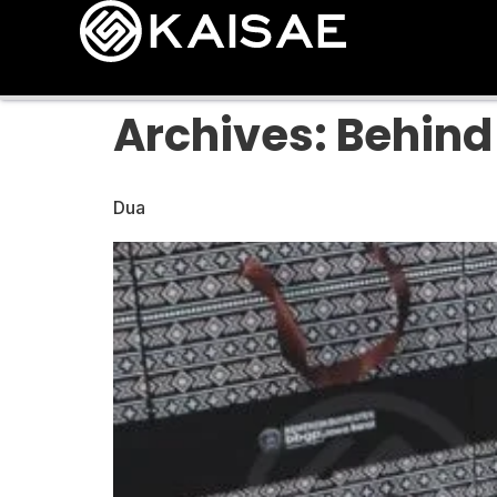
Archives:
Behind
Dua