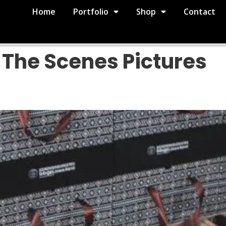
Home
Portfolio
Shop
Contact
 The Scenes Pictures